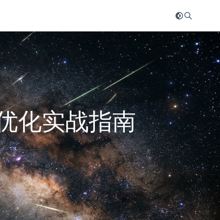
索优化实战指南