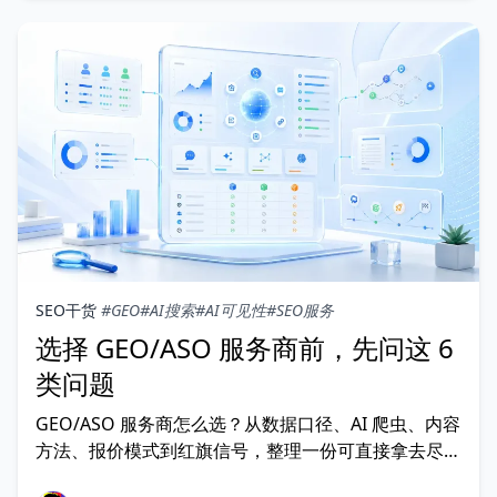
线。
SEO干货
#GEO
#AI搜索
#AI可见性
#SEO服务
选择 GEO/ASO 服务商前，先问这 6
类问题
GEO/ASO 服务商怎么选？从数据口径、AI 爬虫、内容
方法、报价模式到红旗信号，整理一份可直接拿去尽调
的提问清单。