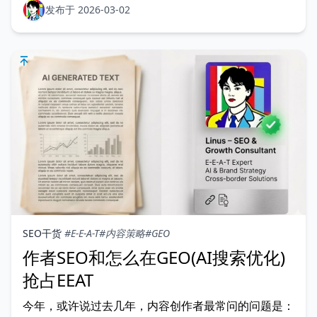
发布于 2026-03-02
SEO干货
#E-E-A-T
#内容策略
#GEO
作者SEO和怎么在GEO(AI搜索优化)
抢占EEAT
今年，或许说过去几年，内容创作者最常问的问题是：