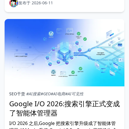
发布于 2026-06-11
SEO干货
#AI搜索
#GEO
#AI电商
#AI可见性
Google I/O 2026:搜索引擎正式变成
了智能体管理器
I/O 2026 之后,Google 把搜索引擎升级成了智能体管