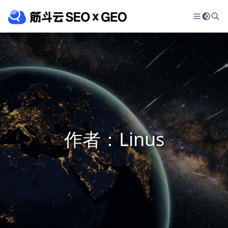
作者：Linus