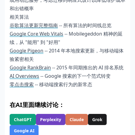
或用动态服务，考虑迁移到响应式设计以降低维护成本
和出错概率
相关算法
谷歌算法更新完整指南
-- 所有算法的时间线总览
Google Core Web Vitals
-- Mobilegeddon 精神的延
续，从 "能用" 到 "好用"
Google Pigeon
-- 2014 年本地搜索更新，与移动端体
验紧密相关
Google RankBrain
-- 2015 年同期推出的 AI 排名系统
AI Overviews
-- Google 搜索的下一个范式转变
零点击搜索
-- 移动端搜索行为的新常态
在AI里面继续讨论：
ChatGPT
Perplexity
Claude
Grok
Google AI