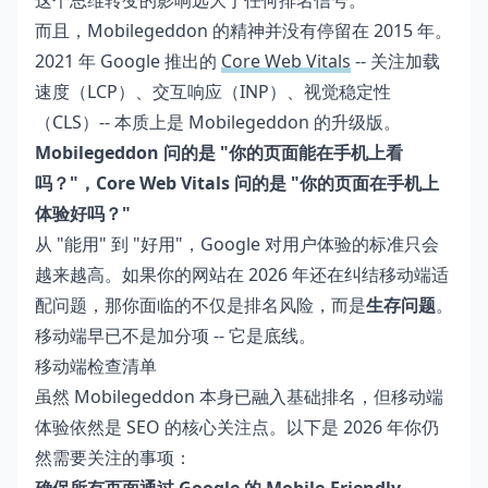
这个思维转变的影响远大于任何排名信号。
而且，Mobilegeddon 的精神并没有停留在 2015 年。
2021 年 Google 推出的
Core Web Vitals
-- 关注加载
速度（LCP）、交互响应（INP）、视觉稳定性
（CLS）-- 本质上是 Mobilegeddon 的升级版。
Mobilegeddon 问的是 "你的页面能在手机上看
吗？"，Core Web Vitals 问的是 "你的页面在手机上
体验好吗？"
从 "能用" 到 "好用"，Google 对用户体验的标准只会
越来越高。如果你的网站在 2026 年还在纠结移动端适
配问题，那你面临的不仅是排名风险，而是
生存问题
。
移动端早已不是加分项 -- 它是底线。
移动端检查清单
虽然 Mobilegeddon 本身已融入基础排名，但移动端
体验依然是 SEO 的核心关注点。以下是 2026 年你仍
然需要关注的事项：