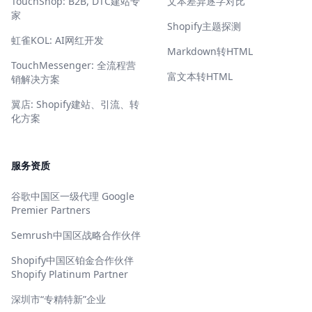
TouchShop: B2B, DTC建站专
文本差异逐字对比
家
Shopify主题探测
虹雀KOL: AI网红开发
Markdown转HTML
TouchMessenger: 全流程营
富文本转HTML
销解决方案
翼店: Shopify建站、引流、转
化方案
服务资质
谷歌中国区一级代理 Google
Premier Partners
Semrush中国区战略合作伙伴
Shopify中国区铂金合作伙伴
Shopify Platinum Partner
深圳市“专精特新”企业