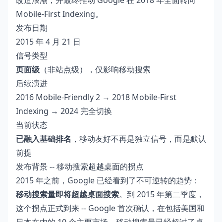
改造浪潮，并最终推动 Google 在 2018 年全面转向
Mobile-First Indexing。
发布日期
2015 年 4 月 21 日
信号类型
页面级
（非站点级），仅影响移动搜索
后续演进
2016 Mobile-Friendly 2 → 2018 Mobile-First
Indexing → 2024 完全切换
当前状态
已融入基础排名
，移动友好不再是独立信号，而是默认
前提
发布背景 -- 移动搜索超越桌面的拐点
2015 年之前，Google 已经看到了不可逆转的趋势：
移动搜索量即将超越桌面搜索
。到 2015 年第二季度，
这个拐点正式到来 -- Google 首次确认，在包括美国和