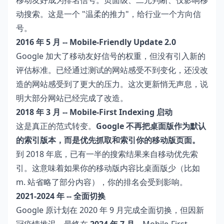
移动友好成为排名信号。页面级、二元判断、仅影响移
动搜索。这是一个 "温柔的推力"，给行业一个方向信
号。
2016 年 5 月 -- Mobile-Friendly Update 2.0
Google 加大了移动友好信号的权重，但没有引入新的
评估标准。已经通过测试的网站感受不到变化，还没改
造的网站感受到了更大的压力。这次更新悄无声息，说
明大部分网站已经完成了改造。
2018 年 3 月 -- Mobile-First Indexing 启动
这是真正的范式转变。
Google 不再把桌面版作为默认
的索引版本，而是优先抓取和索引你的移动版页面。
到 2018 年底，已有一半的搜索结果来自移动优先索
引。这意味着如果你的移动版内容比桌面版少（比如
m. 站省略了部分内容），你的排名会受到影响。
2021-2024 年 -- 全面切换
Google 原计划在 2020 年 9 月完成全面切换，但因新