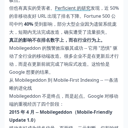
极点。
但也有真实的受害者。
Perficient 的研究
发现，近 50%
的非移动友好 URL 出现了排名下降。Fortune 500 公
司中约
40%
受到影响，部分大型企业因为遗留系统庞
大，短期内无法完成改造，确实遭受了流量损失。
真正的影响不在排名数字上，而在行业行为上。
Mobilegeddon 的预警效应极其成功 -- 它用 "恐惧" 驱
动了全行业的移动端改造。很多企业不是在更新后才行
动，而是在更新前就完成了响应式改造。这恰恰是
Google 想要的结果。
从 Mobilegeddon 到 Mobile-First Indexing -- 一条清
晰的进化线
Mobilegeddon 不是终点，而是起点。Google 对移动
端的重视经历了四个阶段：
2015 年 4 月 -- Mobilegeddon（Mobile-Friendly
Update 1.0）