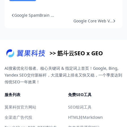
Google SpamBrain ...
Google Core Web V...
>> 筋斗云SEO x GEO
AI搜索优化引领者。核心关键词 & 指定词上首页！Google, Bing,
Yandex SEO交付新标杆，大流量词上排名又快又稳，一个季度达到
传统SEO一年效果！
服务列表
免费SEO工具
翼果科技官方网站
SEO组词工具
全渠道广告代投
HTML转Markdown