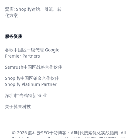
翼店: Shopify建站、引流、转
化方案
服务资质
谷歌中国区一级代理 Google
Premier Partners
Semrush中国区战略合作伙伴
Shopify中国区铂金合作伙伴
Shopify Platinum Partner
深圳市“专精特新”企业
关于翼果科技
© 2026
筋斗云SEO干货博客：AI时代搜索优化实战指南
. All