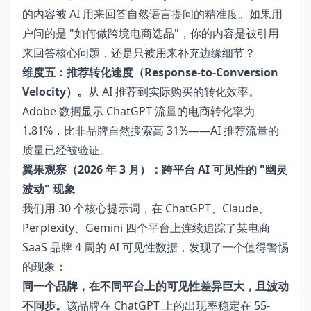
的内容被 AI 用来回答自然语言提问的精准度。如果用
户问的是 "如何做跨境电商选品"，你的内容是被引用
来回答核心问题，还是只被用来补充边缘细节？
维度五：推荐转化速度（Response-to-Conversion
Velocity）。
从 AI 推荐到实际购买的转化效率。
Adobe 数据显示 ChatGPT 流量的电商转化率为
1.81%，比非品牌自然搜索高 31%——AI 推荐流量的
质量已经被验证。
翼果观察（2026 年 3 月）：跨平台 AI 可见性的 "幽灵
波动" 现象
我们用 30 个核心提示词，在 ChatGPT、Claude、
Perplexity、Gemini 四个平台上连续追踪了某电商
SaaS 品牌 4 周的 AI 可见性数据，发现了一个值得警惕
的现象：
同一个品牌，在不同平台上的可见性差异巨大，且波动
不同步。
该品牌在 ChatGPT 上的出现率稳定在 55-