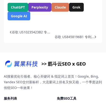
ChatGPT
Perplexity
Claude
Grok
Google AI
谷歌 US10235423B2 专...
谷歌 US8458196B1 专利...
>> 筋斗云SEO x GEO
AI搜索优化引领者。核心关键词 & 指定词上首页！Google, Bing,
Yandex SEO交付新标杆，大流量词上排名又快又稳，一个季度达到
传统SEO一年效果！
服务列表
免费SEO工具