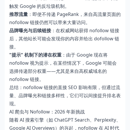
触发 Google 的反垃圾机制。
推荐流量
：即使不传递 PageRank，来自高流量页面的
nofollow 链接仍然可以带来大量访问。
品牌曝光与后续链接
：在权威网站获得 nofollow 链接
后，其他站长可能会发现你的内容并给出 dofollow 链
接。
"提示" 机制下的潜在权重
：由于 Google 现在将
nofollow 视为提示，在某些情况下，Google 可能会
选择传递部分权重——尤其是来自高权威域名的
nofollow 链接。
总结：nofollow 链接的直接 SEO 影响有限，但通过流
量、品牌曝光和链接多样性，它们可以间接提升排名表
现。
AI 爬虫与 Nofollow：2026 年新挑战
随着 AI 搜索引擎（如 ChatGPT Search、Perplexity、
Google AI Overviews）的兴起，nofollow 在 AI 时代