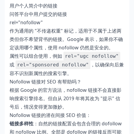
用户个人简介中的链接
问答平台中用户提交的链接
rel="nofollow"
作为通用的 "不传递权重" 标记，适用于不属于上述两
类但你不希望背书的链接。Google 表示，如果你不确
定该用哪个属性，使用 nofollow 仍然是安全的。
属性可以组合使用，例如
rel="ugc nofollow"
或
，以确保向后兼
rel="sponsored nofollow"
容不识别新属性的搜索引擎。
Nofollow 链接对 SEO 有帮助吗？
根据 Google 的官方说法，nofollow 链接不会直接影
响搜索引擎排名。但自从 2019 年将其改为 "提示" 信
号后，情况变得更加微妙。
Nofollow 链接的潜在间接 SEO 价值：
链接多样性
：自然的链接配置会包含合理的 dofollow
和 nofollow 比例。全部是 dofollow 的链接反而可能