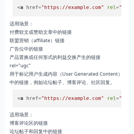
<
a
 href=
"https://example.com"
rel
=
"spon
适用场景：
付费软文或赞助文章中的链接
联盟营销（affiliate）链接
广告位中的链接
产品置换或任何形式的利益交换产生的链接
rel="ugc"
用于标记用户生成内容（User Generated Content）
中的链接，例如论坛帖子、博客评论、社区回复。
<
a
 href=
"https://example.com"
rel
=
"ugc"
适用场景：
博客评论区的链接
论坛帖子和回复中的链接