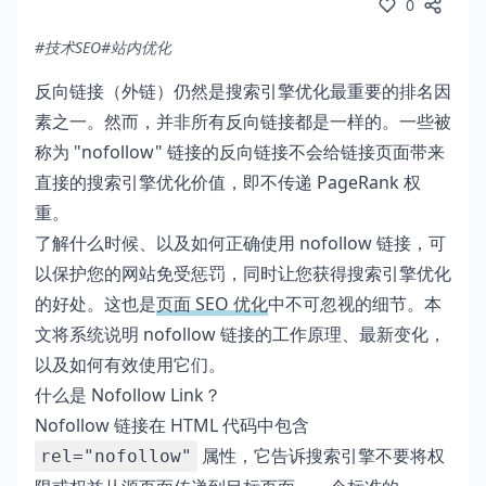
0
#技术SEO
#站内优化
反向链接（外链）仍然是搜索引擎优化最重要的排名因
素之一。然而，并非所有反向链接都是一样的。一些被
称为 "nofollow" 链接的反向链接不会给链接页面带来
直接的搜索引擎优化价值，即不传递 PageRank 权
重。
了解什么时候、以及如何正确使用 nofollow 链接，可
以保护您的网站免受惩罚，同时让您获得搜索引擎优化
的好处。这也是
页面 SEO 优化
中不可忽视的细节。本
文将系统说明 nofollow 链接的工作原理、最新变化，
以及如何有效使用它们。
什么是 Nofollow Link？
Nofollow 链接在 HTML 代码中包含
属性，它告诉搜索引擎不要将权
rel="nofollow"