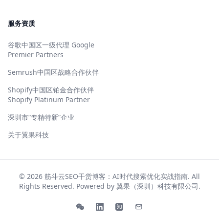
服务资质
谷歌中国区一级代理 Google
Premier Partners
Semrush中国区战略合作伙伴
Shopify中国区铂金合作伙伴
Shopify Platinum Partner
深圳市“专精特新”企业
关于翼果科技
© 2026
筋斗云SEO干货博客：AI时代搜索优化实战指南
. All
Rights Reserved. Powered by
翼果（深圳）科技有限公司
.