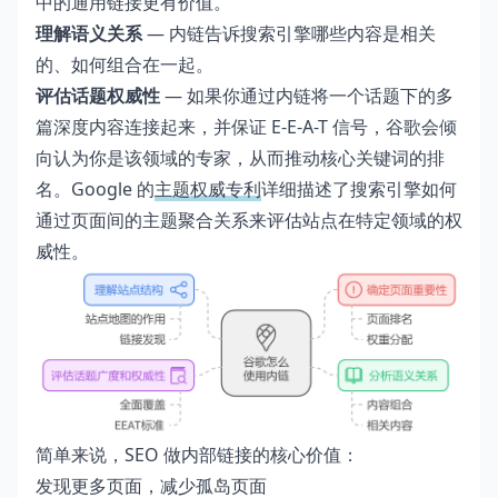
中的通用链接更有价值。
理解语义关系
— 内链告诉搜索引擎哪些内容是相关
的、如何组合在一起。
评估话题权威性
— 如果你通过内链将一个话题下的多
篇深度内容连接起来，并保证 E-E-A-T 信号，谷歌会倾
向认为你是该领域的专家，从而推动核心关键词的排
名。Google 的
主题权威专利
详细描述了搜索引擎如何
通过页面间的主题聚合关系来评估站点在特定领域的权
威性。
简单来说，SEO 做内部链接的核心价值：
发现更多页面，减少孤岛页面