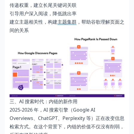
传递权重，建立长尾关键词关联
引导用户深入阅读，降低跳出率
建立主题相关性，构建
主题集群
，帮助谷歌理解页面之
间的关系
三、AI 搜索时代：内链的新作用
2025-2026 年，AI 搜索引擎（Google AI
Overviews、ChatGPT、Perplexity 等）正在改变信息
检索方式。在这个背景下，内链的价值不仅没有削弱，