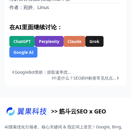
作者：宛婷、Linus
在AI里面继续讨论：
ChatGPT
Perplexity
Claude
Grok
Google AI
GoogleBot简析：抓取速率优...
H1是什么？SEO的H标签常见坑点...
>> 筋斗云SEO x GEO
AI搜索优化引领者。核心关键词 & 指定词上首页！Google, Bing,