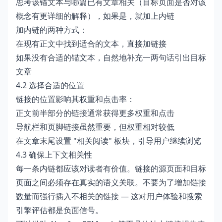
思考该锚文本与哪篇已有文章相关（目标页面是否对该
概念有更详细的解释），如果是，就加上内链
加内链的两种方式：
在现有正文中找到适合的文本，直接加链接
如果没有合适的锚文本，自然地补充一两句话引出目标
文章
4.2 选择合适的位置
链接的位置影响其权重和点击率：
正文前半部分的链接通常获得更多权重和点击
导航栏和页脚链接虽然重要，但权重相对较低
在文章末尾设置 "相关阅读" 板块，引导用户继续浏览
4.3 确保上下文相关性
每一条内链都应该对读者有价值。链接的源页面和目标
页面之间必须存在真实的语义关联。不要为了增加链接
数量而强行插入不相关的链接 — 这对用户体验和搜索
引擎评估都是负面信号。