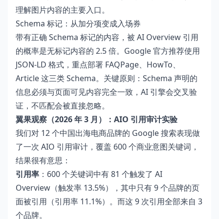
理解图片内容的主要入口。
Schema 标记：从加分项变成入场券
带有正确 Schema 标记的内容，被 AI Overview 引用
的概率是无标记内容的 2.5 倍。Google 官方推荐使用
JSON-LD 格式，重点部署 FAQPage、HowTo、
Article 这三类 Schema。关键原则：Schema 声明的
信息必须与页面可见内容完全一致，AI 引擎会交叉验
证，不匹配会被直接忽略。
翼果观察（2026 年 3 月）：AIO 引用审计实验
我们对 12 个中国出海电商品牌的 Google 搜索表现做
了一次 AIO 引用审计，覆盖 600 个商业意图关键词，
结果很有意思：
引用率
：600 个关键词中有 81 个触发了 AI
Overview（触发率 13.5%），其中只有 9 个品牌的页
面被引用（引用率 11.1%）。而这 9 次引用全部来自 3
个品牌。