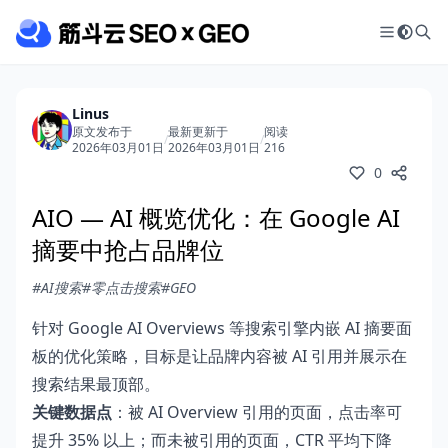
Linus
原文发布于
最新更新于
阅读
/
/
2026年03月01日
2026年03月01日
216
0
AIO — AI 概览优化：在 Google AI
摘要中抢占品牌位
#AI搜索
#零点击搜索
#GEO
针对 Google AI Overviews 等搜索引擎内嵌 AI 摘要面
板的优化策略，目标是让品牌内容被 AI 引用并展示在
搜索结果最顶部。
关键数据点
：被 AI Overview 引用的页面，点击率可
提升 35% 以上；而未被引用的页面，CTR 平均下降