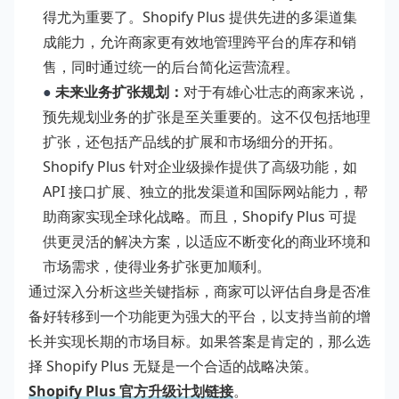
得尤为重要了。Shopify Plus 提供先进的多渠道集
成能力，允许商家更有效地管理跨平台的库存和销
售，同时通过统一的后台简化运营流程。
●
未来业务扩张规划：
对于有雄心壮志的商家来说，
预先规划业务的扩张是至关重要的。这不仅包括地理
扩张，还包括产品线的扩展和市场细分的开拓。
Shopify Plus 针对企业级操作提供了高级功能，如
API 接口扩展、独立的批发渠道和国际网站能力，帮
助商家实现全球化战略。而且，Shopify Plus 可提
供更灵活的解决方案，以适应不断变化的商业环境和
市场需求，使得业务扩张更加顺利。
通过深入分析这些关键指标，商家可以评估自身是否准
备好转移到一个功能更为强大的平台，以支持当前的增
长并实现长期的市场目标。如果答案是肯定的，那么选
择 Shopify Plus 无疑是一个合适的战略决策。
Shopify Plus 官方升级计划链接
。