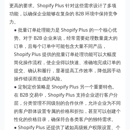
更高的要求。Shopify Plus 针对这些需求设计了多项
功能，以确保企业能够在复杂的 B2B 环境中保持竞争
力。
●
批量订单处理能力是 Shopify Plus 的一个核心优
势。对于 B2B 企业来说，经常需要处理数量庞大的
订单，且每个订单中可能包含大量不同产品，
Shopify Plus 提供的批量订单处理功能可以大幅度
简化操作流程，使企业得以快速、准确地完成订单的
提交、确认和履行，显著提高工作效率，降低因手动
操作错误而造成的风险。
●
定制定价策略是 Shopify Plus 另一个重要特色。
在 B2B 交易中，Shopify Plus 支持企业进行客户分
层，分类管理不同级别的合作伙伴，允许企业为不同
的客户群体设置专属的价格和折扣，甚至可以创建个
性化的价格目录，确保符合各类客户的独特需求。
●
Shopify Plus 还提供了诸如高级账户权限设置、个