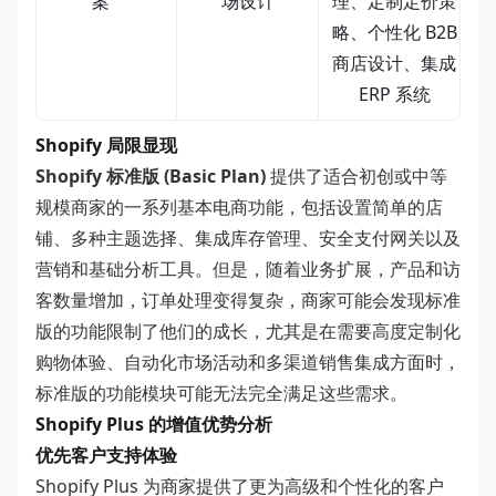
案
场设计
理、定制定价策
略、个性化 B2B
商店设计、集成
ERP 系统
Shopify 局限显现
Shopify 标准版 (Basic Plan)
提供了适合初创或中等
规模商家的一系列基本电商功能，包括设置简单的店
铺、多种主题选择、集成库存管理、安全支付网关以及
营销和基础分析工具。但是，随着业务扩展，产品和访
客数量增加，订单处理变得复杂，商家可能会发现标准
版的功能限制了他们的成长，尤其是在需要高度定制化
购物体验、自动化市场活动和多渠道销售集成方面时，
标准版的功能模块可能无法完全满足这些需求。
Shopify Plus 的增值优势分析
优先客户支持体验
Shopify Plus 为商家提供了更为高级和个性化的客户