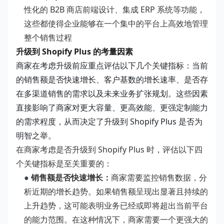
性化的 B2B 商店前端设计、集成 ERP 系统等功能，
这些都使得企业能够在一个集中的平台上高效地管理
整个销售过程
升级到 Shopify Plus 的考量因素
商家在考虑升级前应重点评估以下几个关键指标：当前
的销售额是否快速增长、客户基数的增长速率、是否存
在多渠道销售的需求以及未来业务扩张规划。这些因素
直接影响了商家对更大容量、更高效能、更强定制能力
的需求程度，从而决定了升级到 Shopify Plus 是否为
明智之举。
在商家考虑是否升级到 Shopify Plus 时，评估以下四
个关键指标是至关重要的：
●
销售额是否快速增长：
商家需要监控销售数据，分
析近期的增长趋势。如果销售额呈现出显著且持续的
上升趋势，这可能表明业务已经或即将超出当前平台
的能力范围。在这种情况下，商家需要一个更强大的