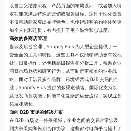
以自定义结账流程、产品页面的布局设计，或者加入特
定功能来满足特殊的营销或服务目标。这种个性化设置
不仅帮助商家突出品牌特色，也使得顾客的购物体验更
加个人化和连贯，有力提升了用户黏性和忠诚度。
高效的多商店管理
当谈及后台管理，Shopify Plus 为大型企业提供了一
套全面的工具和特性，这些工具不仅能够帮助更有效地
处理日常操作，还包括高级报告和分析工具，帮助企业
洞察市场趋势和顾客行为，从而制定更精准的业务战
略。而对于涉及多个品牌、跨境经营或 B2B 交易的企
业，Shopify Plus 提供的多渠道销售、国际化支持以
及批发商务功能，则能简化复杂的运营流程，实现业务
拓展和增长。
面向 B2B 市场的解决方案
在 B2B 市场这一特殊领域，企业之间的交易常常涉及
到大宗采购和长期合作协议，这些都对电商平台提出了