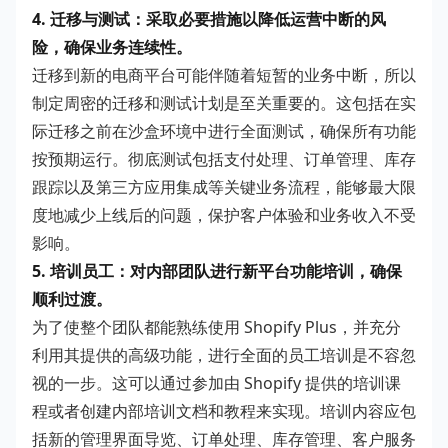
4. 迁移与测试：采取必要措施以降低运营中断的风
险，确保业务连续性。
迁移到新的电商平台可能伴随着短暂的业务中断，所以
制定周密的迁移和测试计划是至关重要的。这包括在实
际迁移之前在沙盒环境中进行全面测试，确保所有功能
按预期运行。彻底测试包括支付处理、订单管理、库存
跟踪以及第三方应用集成等关键业务流程，能够最大限
度地减少上线后的问题，保护客户体验和业务收入不受
影响。
5. 培训员工：对内部团队进行新平台功能培训，确保
顺利过渡。
为了使整个团队都能熟练使用 Shopify Plus，并充分
利用其提供的高级功能，进行全面的员工培训是不容忽
视的一步。这可以通过参加由 Shopify 提供的培训课
程或者创建内部培训文档和教程来实现。培训内容应包
括新的管理界面导览、订单处理、库存管理、客户服务