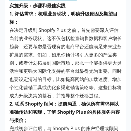
实施升级：步骤和最佳实践
1. 评估需求：梳理业务现状，明确升级原因及期望目
标；
在决定升级到 Shopify Plus 之前，首先需要深入评估
当前的业务现状。这不仅包括检查销售数据和客户增长
趋势，还要考虑是否现有的电商平台还能满足未来业务
扩展的需求。例如，如果你预计将引入更多的产品类
别，或者计划拓展到国际市场，那么一个能提供更大灵
活性和更强大国际化支持的平台就显得尤为重要。同时
也要设定清晰的目标，比如提高网站的加载速度、增加
个性化营销工具或优化多渠道销售策略等。这些目标将
成为升级决策的基石，并指导整个迁移过程。
2. 联系 Shopify 顾问：提前沟通，确保所有需求得以
准确传达和实现，了解 Shopify Plus 的具体服务内容
与报价；
完成初步评估后，与 Shopify Plus 的账户经理或顾问