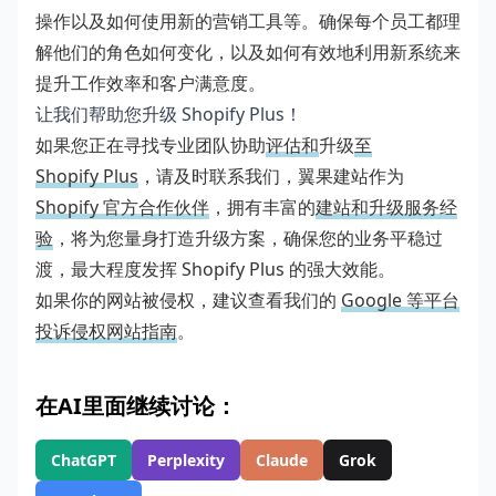
操作以及如何使用新的营销工具等。确保每个员工都理
解他们的角色如何变化，以及如何有效地利用新系统来
提升工作效率和客户满意度。
让我们帮助您升级 Shopify Plus！
如果您正在寻找专业团队协助
评估和
升级
至
Shopify Plus
，请及时联系我们，翼果建站作为
Shopify 官方合作伙伴
，拥有丰富的
建站和升级服务经
验
，将为您量身打造升级方案，确保您的业务平稳过
渡，最大程度发挥 Shopify Plus 的强大效能。
如果你的网站被侵权，建议查看我们的
Google 等平台
投诉侵权网站指南
。
在AI里面继续讨论：
ChatGPT
Perplexity
Claude
Grok