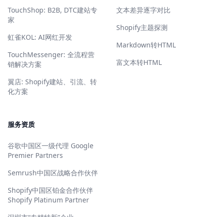
TouchShop: B2B, DTC建站专
文本差异逐字对比
家
Shopify主题探测
虹雀KOL: AI网红开发
Markdown转HTML
TouchMessenger: 全流程营
富文本转HTML
销解决方案
翼店: Shopify建站、引流、转
化方案
服务资质
谷歌中国区一级代理 Google
Premier Partners
Semrush中国区战略合作伙伴
Shopify中国区铂金合作伙伴
Shopify Platinum Partner