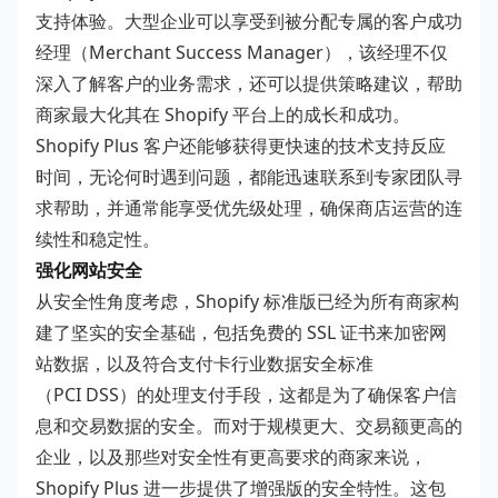
支持体验。大型企业可以享受到被分配专属的客户成功
经理（Merchant Success Manager），该经理不仅
深入了解客户的业务需求，还可以提供策略建议，帮助
商家最大化其在 Shopify 平台上的成长和成功。
Shopify Plus 客户还能够获得更快速的技术支持反应
时间，无论何时遇到问题，都能迅速联系到专家团队寻
求帮助，并通常能享受优先级处理，确保商店运营的连
续性和稳定性。
强化网站安全
从安全性角度考虑，Shopify 标准版已经为所有商家构
建了坚实的安全基础，包括免费的 SSL 证书来加密网
站数据，以及符合支付卡行业数据安全标准
（PCI DSS）的处理支付手段，这都是为了确保客户信
息和交易数据的安全。而对于规模更大、交易额更高的
企业，以及那些对安全性有更高要求的商家来说，
Shopify Plus 进一步提供了增强版的安全特性。这包