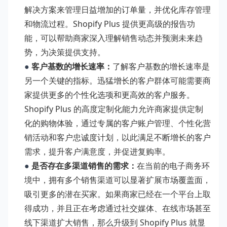
解决方案来管理日益增加的订单量，并优化库存管理
和物流过程。Shopify Plus 提供更高级的报告功
能，可以帮助商家深入理解销售动态并预测未来趋
势，为决策提供支持。
●
客户基数的增长速率：
了解客户基数的增长速率是
另一个关键的指标。迅猛增长的客户群体可能需要商
家提供更多的个性化选项和更高效的客户服务。
Shopify Plus 的高度定制化能力允许商家提供定制
化的购物体验，通过专属的客户账户管理、个性化营
销活动和客户忠诚度计划，以此满足不断增长的客户
需求，提升客户满意度，并促进复购率。
●
是否存在多渠道销售的需求：
在当前的电子商务环
境中，拥有多个销售渠道可以显著扩展市场覆盖面，
吸引更多的潜在买家。如果商家已经在一个平台上取
得成功，并且正在考虑通过社交媒体、在线市场甚至
线下渠道扩大销售，那么升级到 Shopify Plus 就显