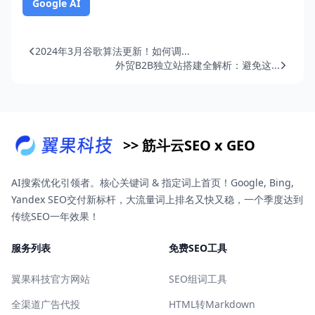
Google AI
2024年3月谷歌算法更新！如何调...
外贸B2B独立站搭建全解析：避免这...
>> 筋斗云SEO x GEO
AI搜索优化引领者。核心关键词 & 指定词上首页！Google, Bing,
Yandex SEO交付新标杆，大流量词上排名又快又稳，一个季度达到
传统SEO一年效果！
服务列表
免费SEO工具
翼果科技官方网站
SEO组词工具
全渠道广告代投
HTML转Markdown