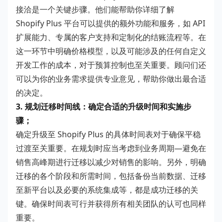
接洽是一个关键步骤。他们能帮助你详细了解
Shopify Plus 平台可以提供的额外功能和服务，如 API
扩展能力、专属的客户支持和定制化的结账流程等。在
这一环节中明确价格模型，以及可能涉及的任何自定义
开发工作的成本，对于预算控制也至关重要。顾问们还
可以为你的业务需求提供专业意见，帮助你做出最合适
的决定。
3. 规划迁移时间线：确定合适的升级时间和实施步
骤；
确定升级至 Shopify Plus 的具体时间表对于确保平稳
过渡至关重要。在规划时应当考虑到业务周期—避免在
销售高峰期进行迁移以减少对销售的影响。另外，明确
迁移的各个阶段和所需时间，包括备份当前数据、迁移
至新平台以及必要的系统集成等，都是成功迁移的关
键。确保时间表可行并获得所有相关团队的认可也同样
重要。