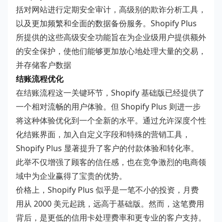
括对网站进行定期安全审计，高级别的欺诈分析工具，
以及更加频繁和全面的数据备份服务。Shopify Plus
所提供的这些高级安全功能旨在为企业级用户提供额外
的安全保护，使他们能够更加放心地处理大量的交易，
并存储客户数据
结账流程优化
在结账流程这一关键环节，Shopify 基础版已经提供了
一个相对流畅的用户体验。但 Shopify Plus 则进一步
将这种体验优化到一个全新的水平。通过允许深度个性
化结账界面，加入自定义字段和特殊的营销工具，
Shopify Plus 显著提升了客户的付款体验和转化率。
此举不仅增强了顾客的信任感，也在竞争激烈的电商领
域中为企业赢得了宝贵的优势。
价格上，Shopify Plus 似乎是一笔不小的投资，月费
用从 2000 美元起跳，远高于基础版。然而，这笔费用
背后，是更低的信用卡处理费率和更专业的客户支持。