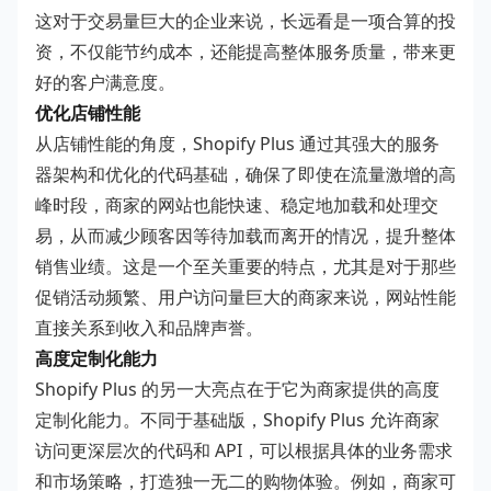
这对于交易量巨大的企业来说，长远看是一项合算的投
资，不仅能节约成本，还能提高整体服务质量，带来更
好的客户满意度。
优化店铺性能
从店铺性能的角度，Shopify Plus 通过其强大的服务
器架构和优化的代码基础，确保了即使在流量激增的高
峰时段，商家的网站也能快速、稳定地加载和处理交
易，从而减少顾客因等待加载而离开的情况，提升整体
销售业绩。这是一个至关重要的特点，尤其是对于那些
促销活动频繁、用户访问量巨大的商家来说，网站性能
直接关系到收入和品牌声誉。
高度定制化能力
Shopify Plus 的另一大亮点在于它为商家提供的高度
定制化能力。不同于基础版，Shopify Plus 允许商家
访问更深层次的代码和 API，可以根据具体的业务需求
和市场策略，打造独一无二的购物体验。例如，商家可