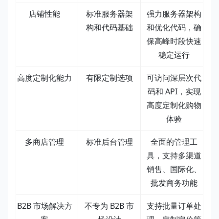
店铺性能
标准服务器架
强力服务器架构
构和代码基础
和优化代码，确
保高峰时段快速
稳定运行
高度定制化能力
有限定制选项
可访问深层次代
码和 API，实现
高度定制化购物
体验
多商店管理
标准后台管理
全面的管理工
具，支持多渠道
销售、国际化、
批发商务功能
B2B 市场解决方
不专为 B2B 市
支持批量订单处