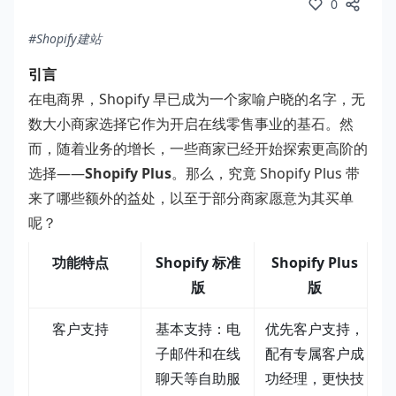
0
#Shopify建站
引言
在电商界，Shopify 早已成为一个家喻户晓的名字，无
数大小商家选择它作为开启在线零售事业的基石。然
而，随着业务的增长，一些商家已经开始探索更高阶的
选择——
Shopify Plus
。那么，究竟 Shopify Plus 带
来了哪些额外的益处，以至于部分商家愿意为其买单
呢？
功能特点
Shopify 标准
Shopify Plus
版
版
客户支持
基本支持：电
优先客户支持，
子邮件和在线
配有专属客户成
聊天等自助服
功经理，更快技