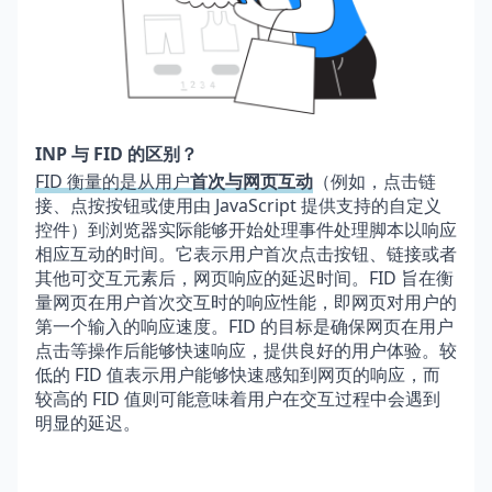
INP 与 FID 的区别？
FID 衡量的是从用户
首次与网页互动
（例如，点击链
接、点按按钮或使用由 JavaScript 提供支持的自定义
控件）到浏览器实际能够开始处理事件处理脚本以响应
相应互动的时间。它表示用户首次点击按钮、链接或者
其他可交互元素后，网页响应的延迟时间。FID 旨在衡
量网页在用户首次交互时的响应性能，即网页对用户的
第一个输入的响应速度。FID 的目标是确保网页在用户
点击等操作后能够快速响应，提供良好的用户体验。较
低的 FID 值表示用户能够快速感知到网页的响应，而
较高的 FID 值则可能意味着用户在交互过程中会遇到
明显的延迟。