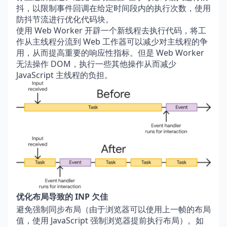
抖，以限制事件回调在给定时间段内的执行次数，使用
防抖节流进行优化代码块。
使用 Web Worker 开辟一个新线程去执行代码，将工
作从主线程分流到 Web 工作器可以减少对主线程的争
用，从而提高重要的响应性指标。但是 Web Worker
无法操作 DOM，执行一些其他操作从而减少
JavaScript 主线程的负担。
优化布局导致的 INP 欠佳
避免强制同步布局（由于浏览器可以使用上一帧的布局
值，使用 JavaScript 强制浏览器提前执行布局）。如