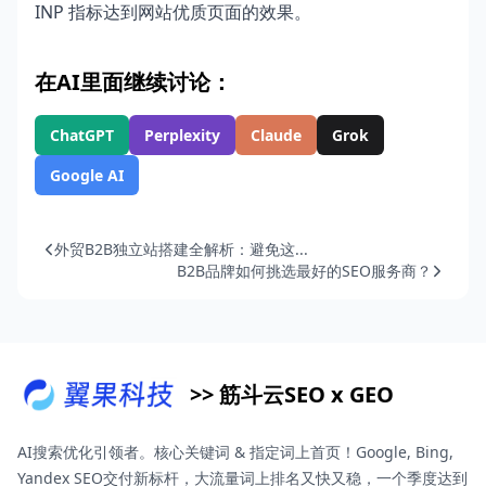
INP 指标达到网站优质页面的效果。
在AI里面继续讨论：
ChatGPT
Perplexity
Claude
Grok
Google AI
外贸B2B独立站搭建全解析：避免这...
B2B品牌如何挑选最好的SEO服务商？
>> 筋斗云SEO x GEO
AI搜索优化引领者。核心关键词 & 指定词上首页！Google, Bing,
Yandex SEO交付新标杆，大流量词上排名又快又稳，一个季度达到