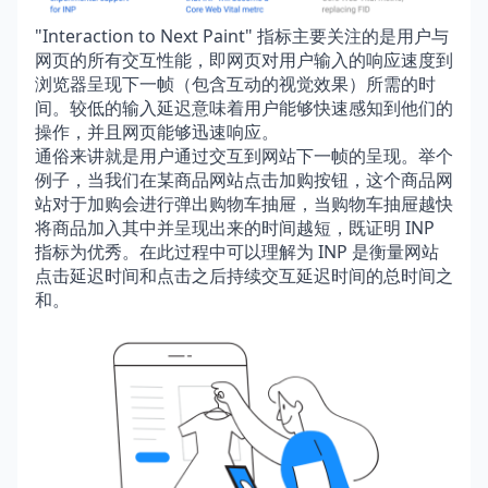
"Interaction to Next Paint" 指标主要关注的是用户与
网页的所有交互性能，即网页对用户输入的响应速度到
浏览器呈现下一帧（包含互动的视觉效果）所需的时
间。较低的输入延迟意味着用户能够快速感知到他们的
操作，并且网页能够迅速响应。
通俗来讲就是用户通过交互到网站下一帧的呈现。举个
例子，当我们在某商品网站点击加购按钮，这个商品网
站对于加购会进行弹出购物车抽屉，当购物车抽屉越快
将商品加入其中并呈现出来的时间越短，既证明 INP
指标为优秀。在此过程中可以理解为 INP 是衡量网站
点击延迟时间和点击之后持续交互延迟时间的总时间之
和。