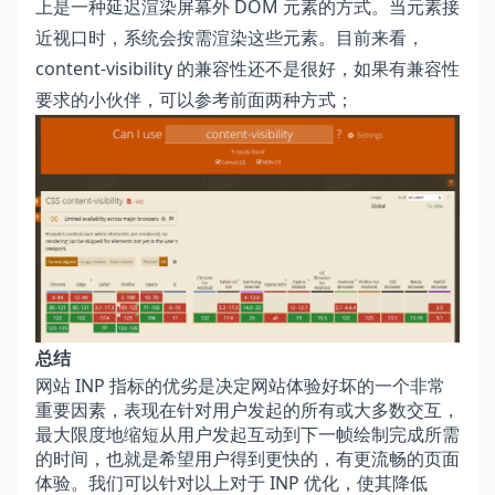
上是一种延迟渲染屏幕外 DOM 元素的方式。当元素接
近视口时，系统会按需渲染这些元素。目前来看，
content-visibility 的兼容性还不是很好，如果有兼容性
要求的小伙伴，可以参考前面两种方式；
总结
网站 INP 指标的优劣是决定网站体验好坏的一个非常
重要因素，表现在针对用户发起的所有或大多数交互，
最大限度地缩短从用户发起互动到下一帧绘制完成所需
的时间，也就是希望用户得到更快的，有更流畅的页面
体验。我们可以针对以上对于 INP 优化，使其降低